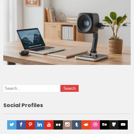
Social Profiles