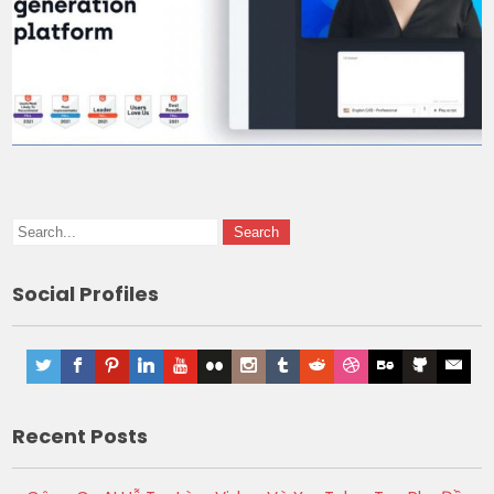
Social Profiles
Recent Posts