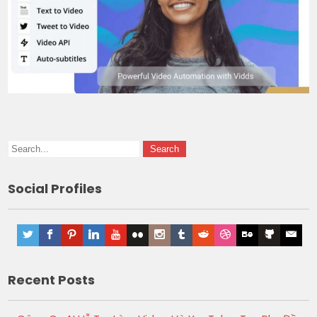
Social Profiles
Recent Posts