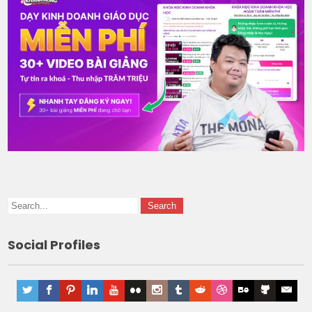
Social Profiles