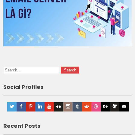
Social Profiles
Recent Posts