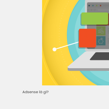
Adsense là gì?