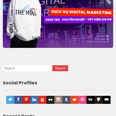
Social Profiles