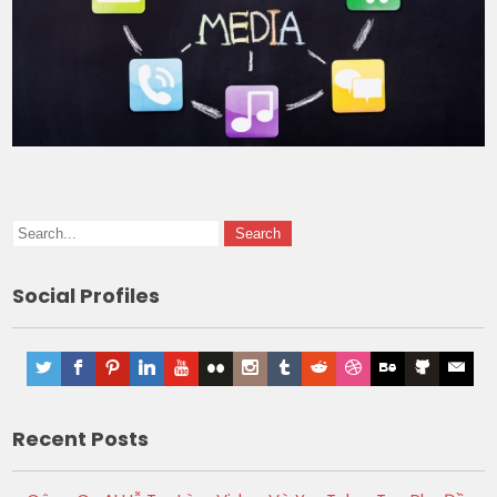
Social Profiles
Recent Posts