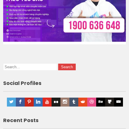
Social Profiles
Recent Posts