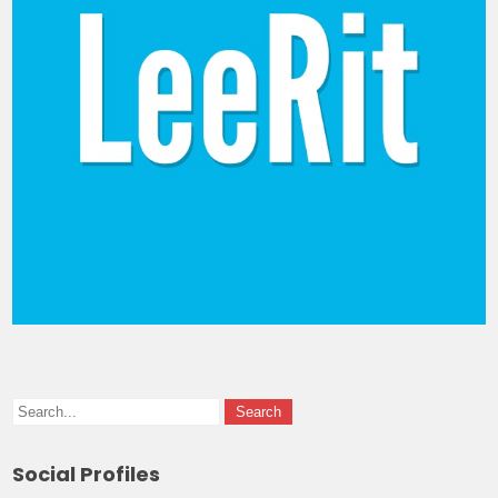
Social Profiles