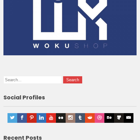
Social Profiles
Recent Posts