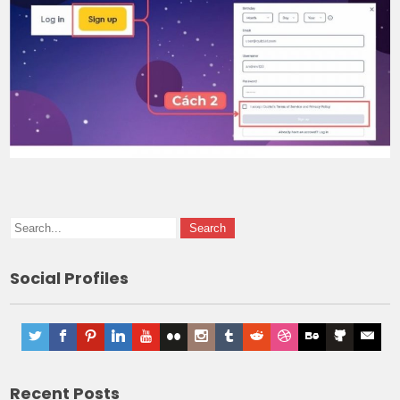
Social Profiles
Recent Posts