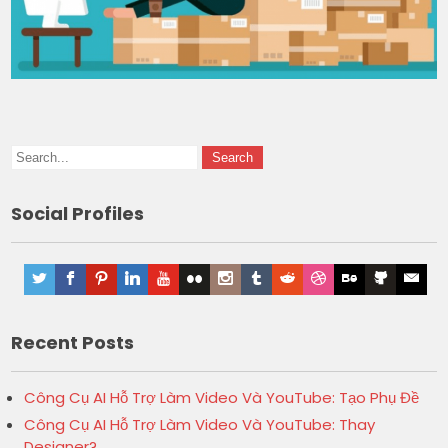
Social Profiles
Recent Posts
Công Cụ AI Hỗ Trợ Làm Video Và YouTube: Tạo Phụ Đề
Công Cụ AI Hỗ Trợ Làm Video Và YouTube: Thay
Designer?