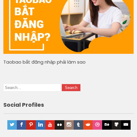
Taobao bắt đăng nhập phải làm sao
Social Profiles