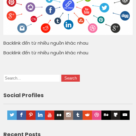
Backlink đến từ nhiều nguồn khác nhau
Backlink đến từ nhiều nguồn khác nhau
Social Profiles
Recent Posts