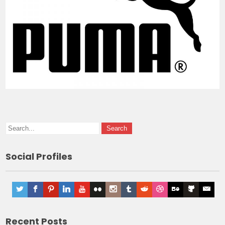
Social Profiles
Recent Posts