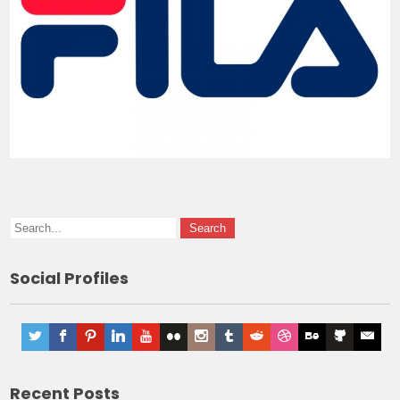
Social Profiles
Recent Posts