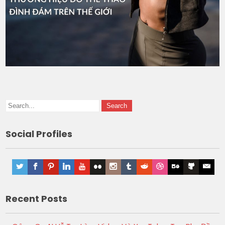
Social Profiles
Recent Posts