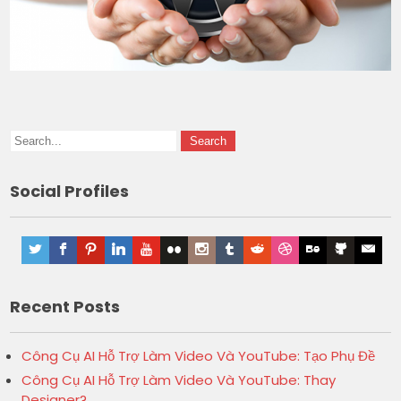
Social Profiles
Recent Posts
Công Cụ AI Hỗ Trợ Làm Video Và YouTube: Tạo Phụ Đề
Công Cụ AI Hỗ Trợ Làm Video Và YouTube: Thay
Designer?