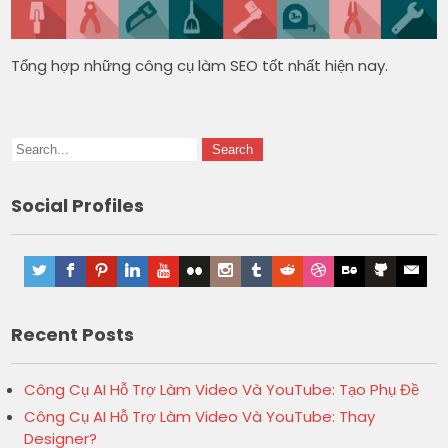
Tổng hợp những công cụ làm SEO tốt nhất hiện nay.
Social Profiles
Recent Posts
Công Cụ AI Hỗ Trợ Làm Video Và YouTube: Tạo Phụ Đề
Công Cụ AI Hỗ Trợ Làm Video Và YouTube: Thay
Designer?