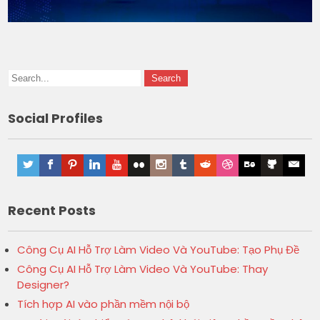
Social Profiles
Recent Posts
Công Cụ AI Hỗ Trợ Làm Video Và YouTube: Tạo Phụ Đề
Công Cụ AI Hỗ Trợ Làm Video Và YouTube: Thay
Designer?
Tích hợp AI vào phần mềm nội bộ