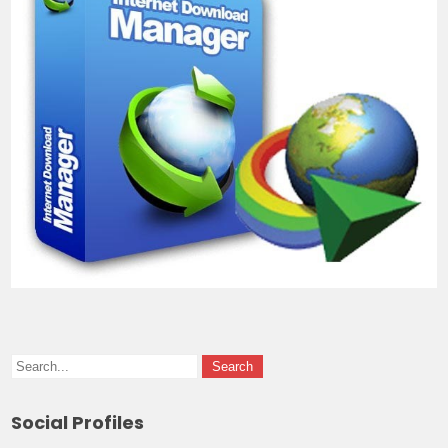
Social Profiles