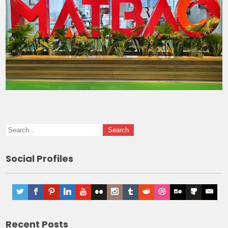
Social Profiles
Recent Posts