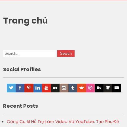
Trang chủ
Social Profiles
Recent Posts
Công Cụ AI Hỗ Trợ Làm Video Và YouTube: Tạo Phụ Đề