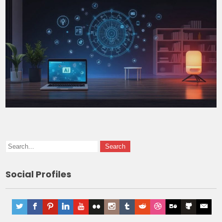
Social Profiles