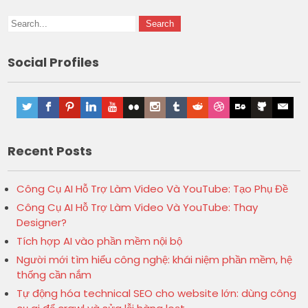
Social Profiles
Recent Posts
Công Cụ AI Hỗ Trợ Làm Video Và YouTube: Tạo Phụ Đề
Công Cụ AI Hỗ Trợ Làm Video Và YouTube: Thay
Designer?
Tích hợp AI vào phần mềm nội bộ
Người mới tìm hiểu công nghệ: khái niệm phần mềm, hệ
thống cần nắm
Tự động hóa technical SEO cho website lớn: dùng công