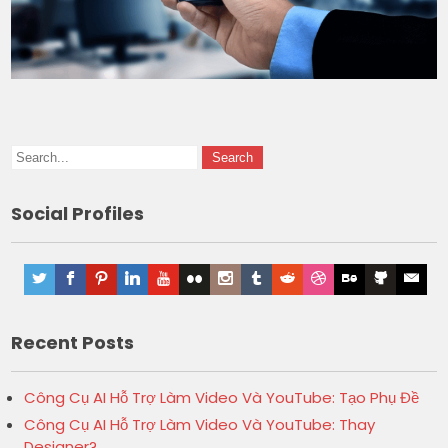
Social Profiles
Recent Posts
Công Cụ AI Hỗ Trợ Làm Video Và YouTube: Tạo Phụ Đề
Công Cụ AI Hỗ Trợ Làm Video Và YouTube: Thay
Designer?