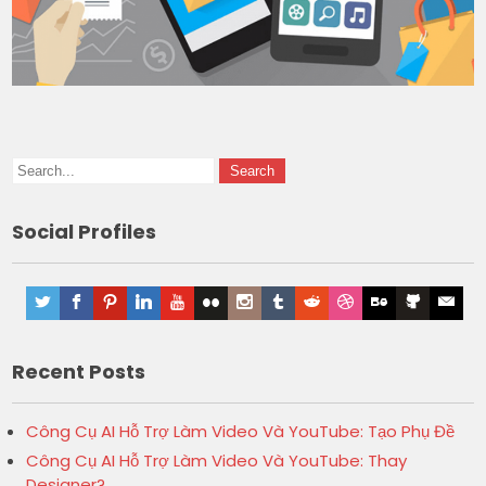
Social Profiles
Recent Posts
Công Cụ AI Hỗ Trợ Làm Video Và YouTube: Tạo Phụ Đề
Công Cụ AI Hỗ Trợ Làm Video Và YouTube: Thay
Designer?