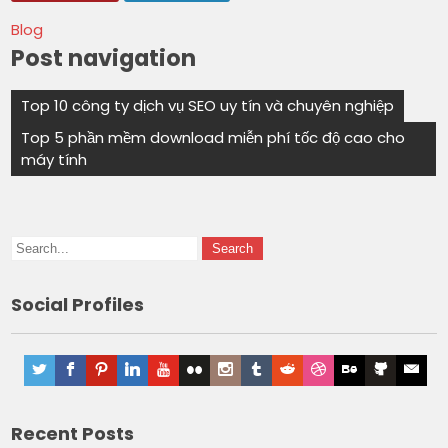
Blog
Post navigation
Top 10 công ty dịch vụ SEO uy tín và chuyên nghiệp
Top 5 phần mềm download miễn phí tốc độ cao cho
máy tính
Social Profiles
Recent Posts