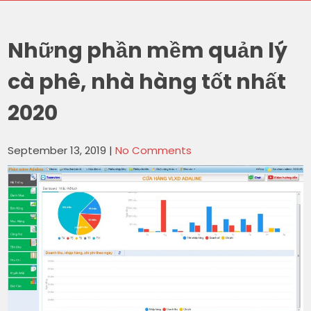
Những phần mềm quản lý
cà phê, nhà hàng tốt nhất
2020
September 13, 2019
|
No Comments