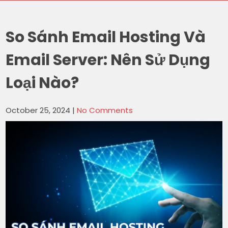
So Sánh Email Hosting Và
Email Server: Nên Sử Dụng
Loại Nào?
October 25, 2024
|
No Comments