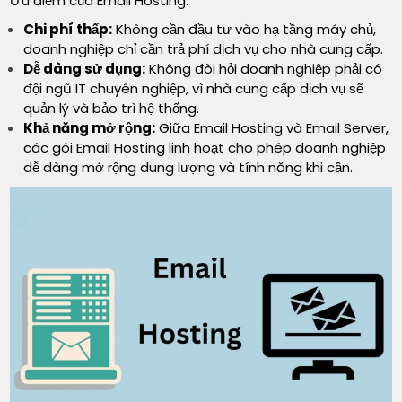
Ưu điểm của Email Hosting:
Chi phí thấp:
Không cần đầu tư vào hạ tầng máy chủ,
doanh nghiệp chỉ cần trả phí dịch vụ cho nhà cung cấp.
Dễ dàng sử dụng:
Không đòi hỏi doanh nghiệp phải có
đội ngũ IT chuyên nghiệp, vì nhà cung cấp dịch vụ sẽ
quản lý và bảo trì hệ thống.
Khả năng mở rộng:
Giữa Email Hosting và Email Server,
các gói Email Hosting linh hoạt cho phép doanh nghiệp
dễ dàng mở rộng dung lượng và tính năng khi cần.