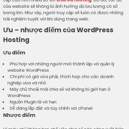
của website sẽ không bị ảnh hưởng dù lưu lượng có số
lượng lớn. Như vậy, người truy cập sẽ luôn có được những
trải nghiệm tuyệt vời khi dùng trang web.
Ưu – nhược điểm của WordPress
Hosting
Ưu điểm
Phù hợp với những người mới thành lập và quản lý
website WordPress
Chi phí có giá vừa phải, thích hợp cho các doanh
nghiệp vừa và nhỏ
Máy chủ thoải mái chia sẻ và không bị giới hạn ở
WordPress
Nguồn Plugin là vô hạn
Dễ dàng lắp đặt và tùy chỉnh với cPanel
Nhược điểm