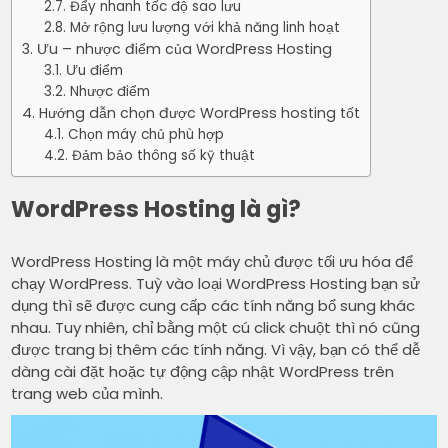
Đẩy nhanh tốc độ sao lưu
Mở rộng lưu lượng với khả năng linh hoạt
Ưu – nhược điểm của WordPress Hosting
Ưu điểm
Nhược điểm
Hướng dẫn chọn được WordPress hosting tốt
Chọn máy chủ phù hợp
Đảm bảo thông số kỹ thuật
WordPress Hosting là gì?
WordPress Hosting là một máy chủ được tối ưu hóa để
chạy WordPress. Tuỳ vào loại WordPress Hosting bạn sử
dụng thì sẽ được cung cấp các tính năng bổ sung khác
nhau. Tuy nhiên, chỉ bằng một cú click chuột thì nó cũng
được trang bị thêm các tính năng. Vì vậy, bạn có thể dễ
dàng cài đặt hoặc tự động cập nhật WordPress trên
trang web của mình.