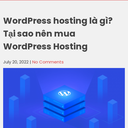
WordPress hosting là gì?
Tại sao nên mua
WordPress Hosting
July 20, 2022
|
No Comments