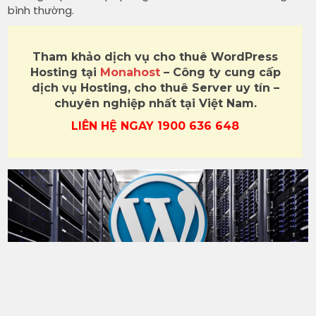
bình thường.
Tham khảo dịch vụ cho thuê WordPress
Hosting tại
Monahost
– Công ty cung cấp
dịch vụ Hosting, cho thuê Server uy tín –
chuyên nghiệp nhất tại Việt Nam.
LIÊN HỆ NGAY 1900 636 648