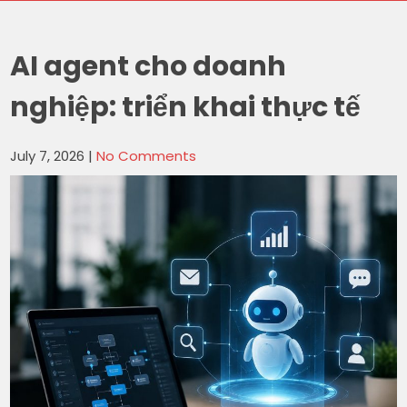
AI agent cho doanh
nghiệp: triển khai thực tế
July 7, 2026
|
No Comments