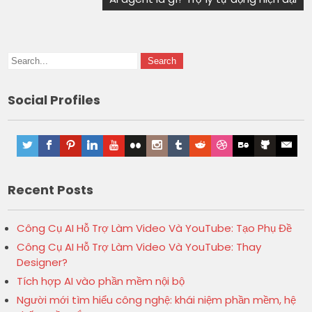
Social Profiles
Recent Posts
Công Cụ AI Hỗ Trợ Làm Video Và YouTube: Tạo Phụ Đề
Công Cụ AI Hỗ Trợ Làm Video Và YouTube: Thay
Designer?
Tích hợp AI vào phần mềm nội bộ
Người mới tìm hiểu công nghệ: khái niệm phần mềm, hệ