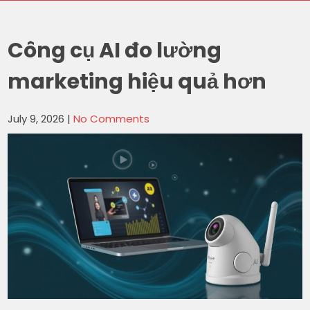
Công cụ AI đo lường
marketing hiệu quả hơn
July 9, 2026
|
No Comments