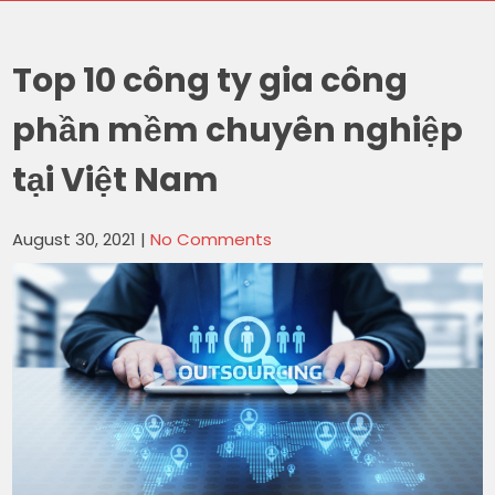
Top 10 công ty gia công
phần mềm chuyên nghiệp
tại Việt Nam
August 30, 2021
|
No Comments